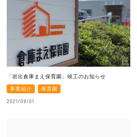
「岩出倉庫まえ保育園」竣工のお知らせ
事業紹介
保育園
2021/09/01