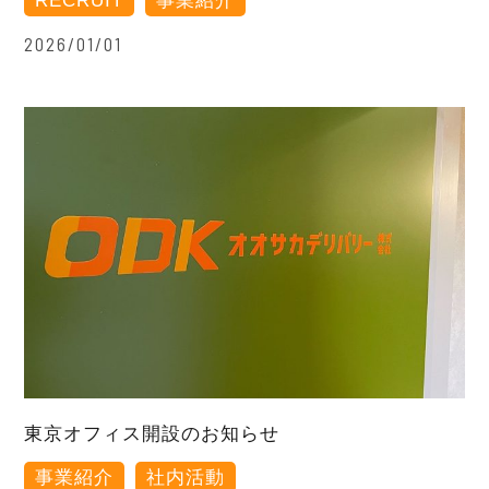
RECRUIT
事業紹介
2026/01/01
東京オフィス開設のお知らせ
事業紹介
社内活動