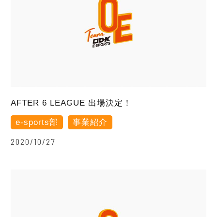
AFTER 6 LEAGUE 出場決定！
e-sports部
事業紹介
2020/10/27