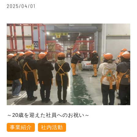
2025/04/01
～20歳を迎えた社員へのお祝い～
事業紹介
社内活動