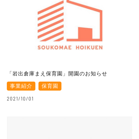
「岩出倉庫まえ保育園」開園のお知らせ
事業紹介
保育園
2021/10/01