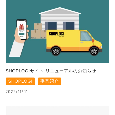
SHOPLOGIサイト リニューアルのお知らせ
SHOPLOGI
事業紹介
2022/11/01