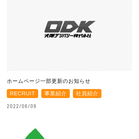
ホームページ一部更新のお知らせ
RECRUIT
事業紹介
社員紹介
2022/06/09