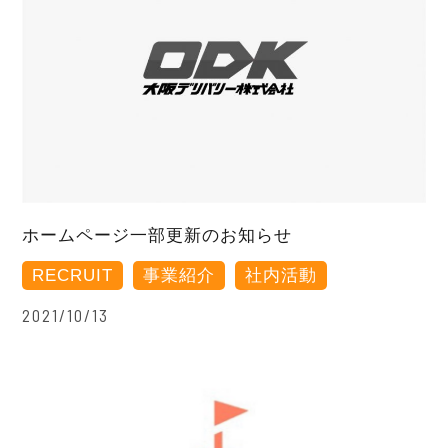
ホームページ一部更新のお知らせ
RECRUIT
事業紹介
社内活動
2021/10/13