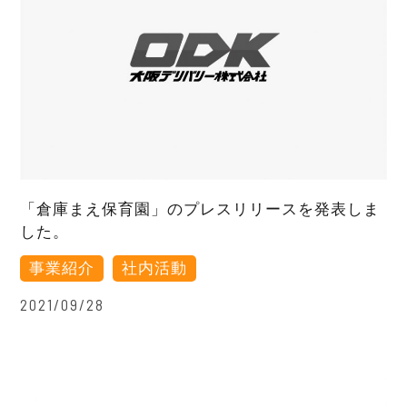
「倉庫まえ保育園」のプレスリリースを発表しま
した。
事業紹介
社内活動
2021/09/28