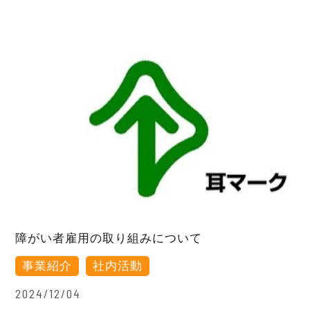
障がい者雇用の取り組みについて
事業紹介
社内活動
2024/12/04