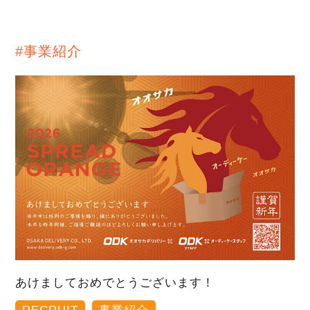
#事業紹介
あけましておめでとうございます！