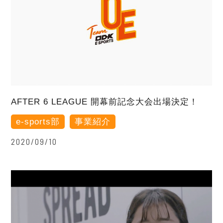
AFTER 6 LEAGUE 開幕前記念大会出場決定！
e-sports部
事業紹介
2020/09/10