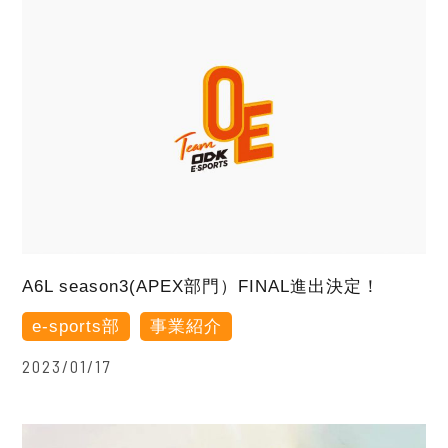
A6L season3(APEX部門）FINAL進出決定！
e-sports部
事業紹介
2023/01/17