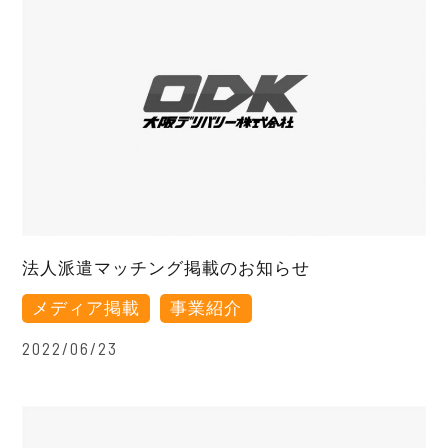
法人派遣マッチング掲載のお知らせ
メディア掲載
事業紹介
2022/06/23