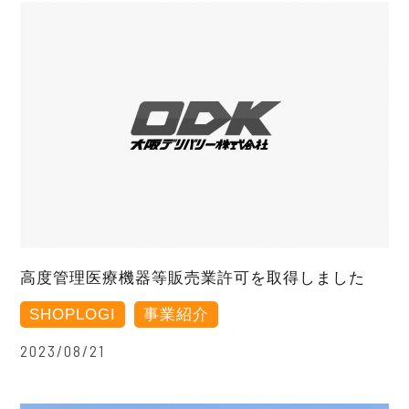
高度管理医療機器等販売業許可を取得しました
SHOPLOGI
事業紹介
2023/08/21