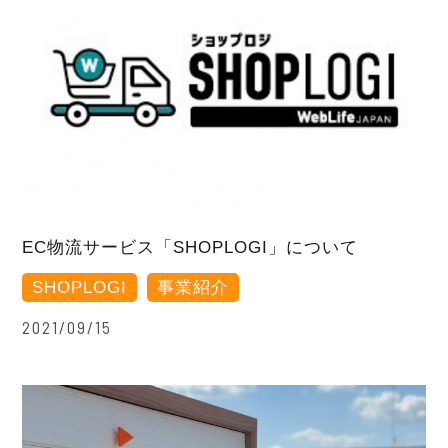
EC物流サービス「SHOPLOGI」について
SHOPLOGI
事業紹介
2021/09/15