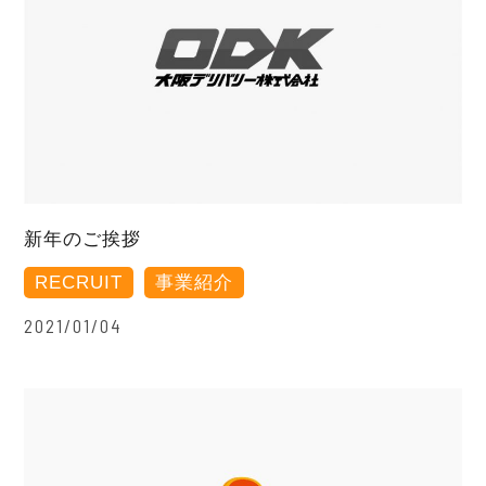
新年のご挨拶
RECRUIT
事業紹介
2021/01/04