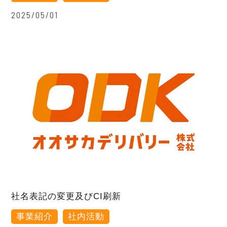
2025/05/01
社名表記の変更及びCI刷新
事業紹介
社内活動