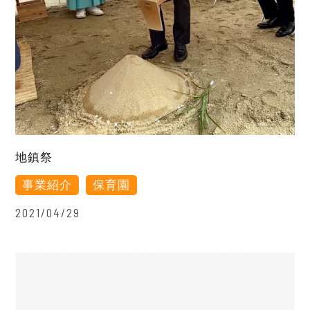
地鎮祭
事業紹介
保育園
2021/04/29