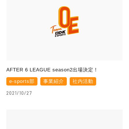
AFTER 6 LEAGUE season2出場決定！
e-sports部
事業紹介
社内活動
2021/10/27