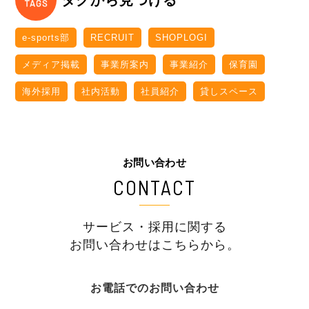
e-sports部
RECRUIT
SHOPLOGI
メディア掲載
事業所案内
事業紹介
保育園
海外採用
社内活動
社員紹介
貸しスペース
お問い合わせ
CONTACT
サービス・採用に関する
お問い合わせはこちらから。
お電話でのお問い合わせ