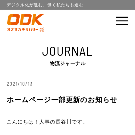
デジタル化が進む、働く私たちも進む
JOURNAL
物流ジャーナル
2021/10/13
ホームページ一部更新のお知らせ
こんにちは！人事の長谷川です。