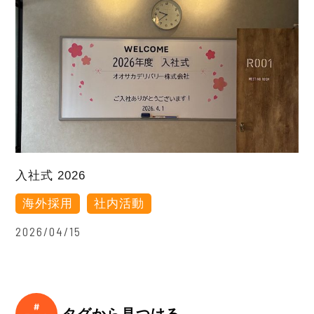
入社式 2026
海外採用
社内活動
2026/04/15
タグから見つける