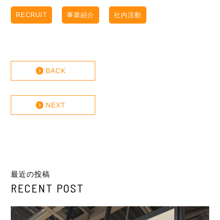
RECRUIT
事業紹介
社内活動
BACK
NEXT
最近の投稿
RECENT POST