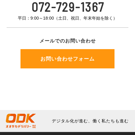
072-729-1367
平日：9:00～18:00（土日、祝日、年末年始を除く）
メールでのお問い合わせ
お問い合わせフォーム
デジタル化が進む、働く私たちも進む