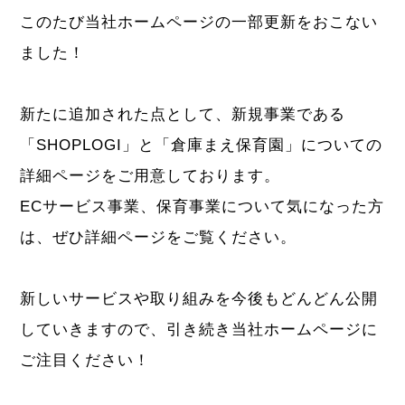
このたび当社ホームページの一部更新をおこない
ました！
新たに追加された点として、新規事業である
「SHOPLOGI」と「倉庫まえ保育園」についての
詳細ページをご用意しております。
ECサービス事業、保育事業について気になった方
は、ぜひ詳細ページをご覧ください。
新しいサービスや取り組みを今後もどんどん公開
していきますので、引き続き当社ホームページに
ご注目ください！