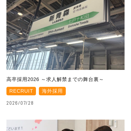
高卒採用2026 ～求人解禁までの舞台裏～
RECRUIT
海外採用
2026/07/28