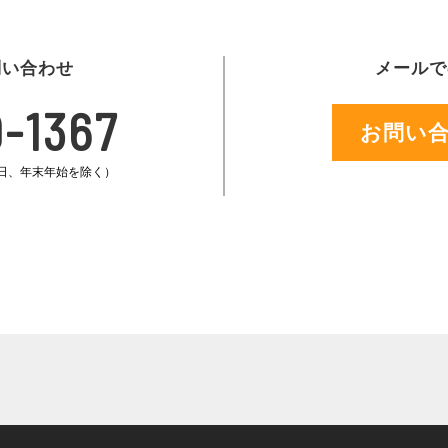
問い合わせ
メールで
-1367
お問い
、祝日、年末年始を除く）