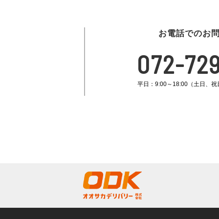
お電話でのお
072-729
平日：9:00～18:00（土日