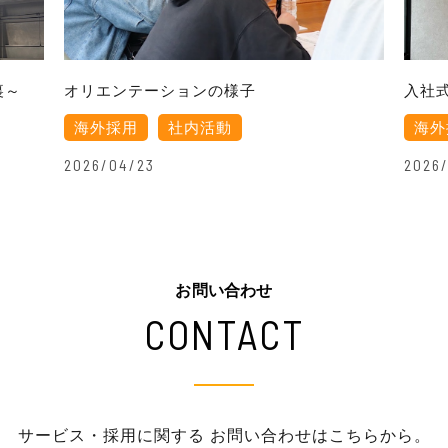
裏～
オリエンテーションの様子
入社式
海外採用
社内活動
海外
2026/04/23
2026/
お問い合わせ
CONTACT
サービス・採用に関する
お問い合わせはこちらから。