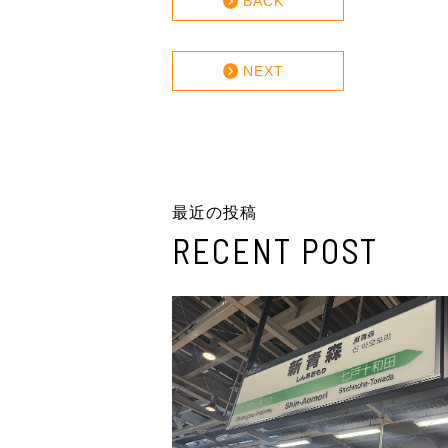
BACK
NEXT
最近の投稿
RECENT POST