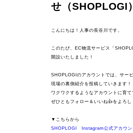
せ（SHOPLOGI
こんにちは！人事の長谷川です。
このたび、EC物流サービス「SHOPLOG
開設いたしました！
SHOPLOGIのアカウントでは、サ
現場の裏側紹介を投稿していきます！
ワクワクするようなアカウントに育て
ぜひともフォロー＆いいね👍をよろ
▼こちらから
SHOPLOGI Instagram公式アカウ