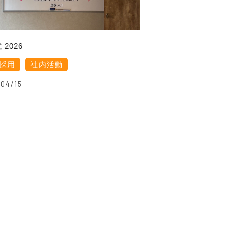
 2026
採用
社内活動
04/15