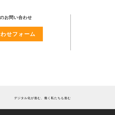
のお問い合わせ
合わせフォーム
デジタル化が進む、働く私たちも進む