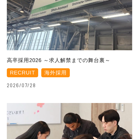
高卒採用2026 ～求人解禁までの舞台裏～
RECRUIT
海外採用
2026/07/28