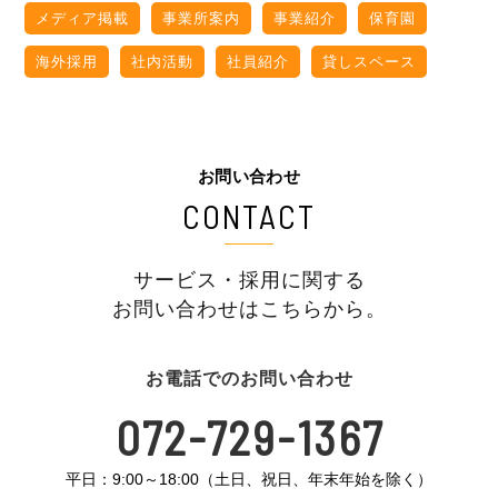
メディア掲載
事業所案内
事業紹介
保育園
海外採用
社内活動
社員紹介
貸しスペース
お問い合わせ
CONTACT
サービス・採用に関する
お問い合わせはこちらから。
お電話でのお問い合わせ
072-729-1367
平日：9:00～18:00（土日、祝日、年末年始を除く）