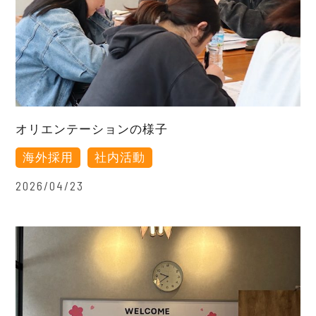
オリエンテーションの様子
海外採用
社内活動
2026/04/23