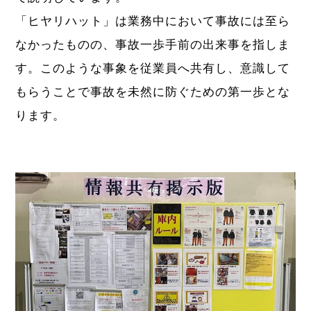
「ヒヤリハット」は業務中において事故には至ら
なかったものの、事故一歩手前の出来事を指しま
す。このような事象を従業員へ共有し、意識して
もらうことで事故を未然に防ぐための第一歩とな
ります。