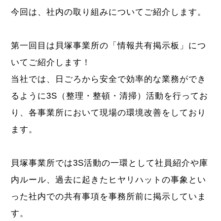
今回は、社内の取り組みについてご紹介します。
第一回目は貝塚事業所の「情報共有掲示板」につ
いてご紹介します！
当社では、日ごろから安全で効率的な業務ができ
るように3S（整理・整頓・清掃）活動を行ってお
り、各事業所において現場の環境改善をしており
ます。
貝塚事業所では3S活動の一環として社員紹介や庫
内ルール、過去に起きたヒヤリハットの事象とい
った社内での共有事項を事務所前に掲示していま
す。