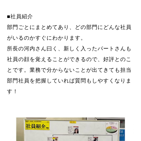
■社員紹介
部門ごとにまとめてあり、どの部門にどんな社員
がいるのかすぐにわかります。
所長の河内さん曰く、新しく入ったパートさんも
社員の顔を覚えることができるので、好評とのこ
とです。業務で分からないことが出てきても担当
部門社員を把握していれば質問もしやすくなりま
す！