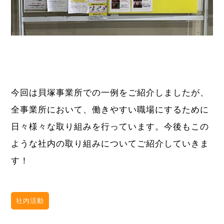
今回は貝塚事業所での一例をご紹介しましたが、
全事業所において、働きやすい職場にするために
日々様々な取り組みを行っています。今後もこの
ような社内の取り組みについてご紹介していきま
す！
社内活動