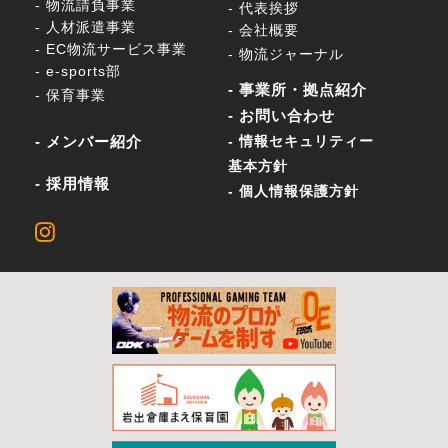
- 物流請負事業
- 代表挨拶
- 人材派遣事業
- 会社概要
- EC物流サービス事業
- 物流ジャーナル
- e-sports部
- 事業所・拠点紹介
- 保育事業
- お問い合わせ
- メンバー紹介
- 情報セキュリティー
基本方針
- 採用情報
- 個人情報保護方針