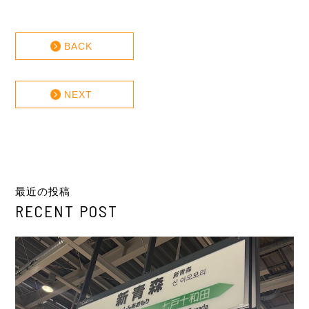
BACK
NEXT
最近の投稿
RECENT POST