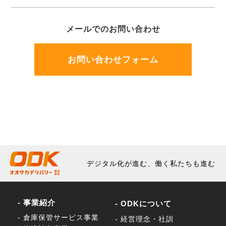
メールでのお問い合わせ
お問い合わせフォーム
デジタル化が進む、働く私たちも進む
- 事業紹介
- ODKについて
- 倉庫保管サービス事業
- 経営理念・社訓