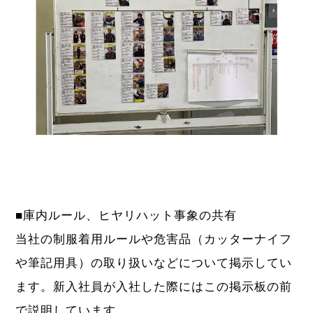
■庫内ルール、ヒヤリハット事象の共有
当社の制服着用ルールや危害品（カッターナイフ
や筆記用具）の取り扱いなどについて掲示してい
ます。新入社員が入社した際にはこの掲示板の前
で説明しています。