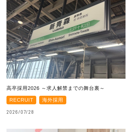
高卒採用2026 ～求人解禁までの舞台裏～
RECRUIT
海外採用
2026/07/28