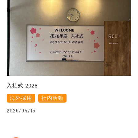
入社式 2026
海外採用
社内活動
2026/04/15