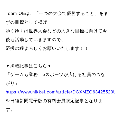
Team OEは、「一つの大会で優勝すること」をま
ずの目標として掲げ、
ゆくゆくは世界大会などの大きな目標に向けて今
後も活動していきますので、
応援の程よろしくお願いいたします！！
▼掲載記事はこちら▼
「ゲームも業務 eスポーツが広げる社員のつな
がり」
https://www.nikkei.com/article/DGXMZO6342552
※日経新聞電子版の有料会員限定記事となりま
す。