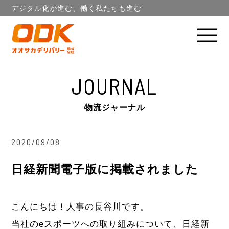
デジタル化が進む、働く私たちも進む
JOURNAL
物流ジャーナル
2020/09/08
日経新聞電子版に掲載されました
こんにちは！人事の長谷川です。
当社のeスポーツへの取り組みについて、日経新