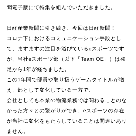
聞電子版にて特集を組んでいただきました。
日経産業新聞に引き続き、今回は日経新聞！
コロナ下におけるコミュニケーション手段とし
て、ますますの注目を浴びているeスポーツです
が、当社eスポーツ部（以下「Team OE」）は発
足から1年が経ちました。
この1年間で部員や取り扱うゲームタイトルが増
え、部として変化している一方で、
会社としても本業の物流業務では関わることのな
かった方々との繋がりができ、eスポーツの存在
が当社に変化をもたらしていることは間違いあり
ません。