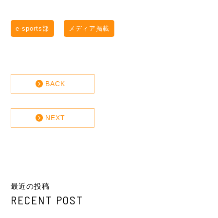
e-sports部
メディア掲載
BACK
NEXT
最近の投稿
RECENT POST