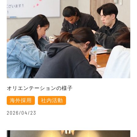
オリエンテーションの様子
海外採用
社内活動
2026/04/23