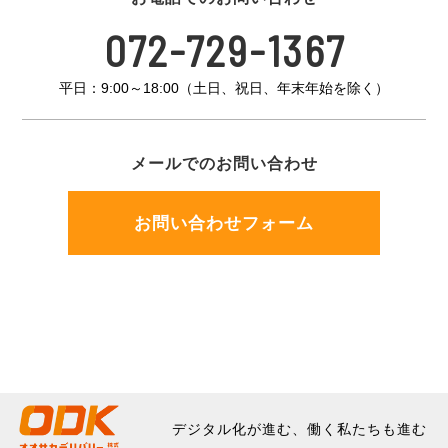
072-729-1367
平日：9:00～18:00（土日、祝日、年末年始を除く）
メールでのお問い合わせ
お問い合わせフォーム
デジタル化が進む、働く私たちも進む