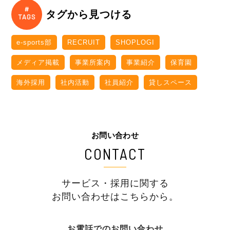
タグから見つける
e-sports部
RECRUIT
SHOPLOGI
メディア掲載
事業所案内
事業紹介
保育園
海外採用
社内活動
社員紹介
貸しスペース
お問い合わせ
CONTACT
サービス・採用に関する
お問い合わせはこちらから。
お電話でのお問い合わせ