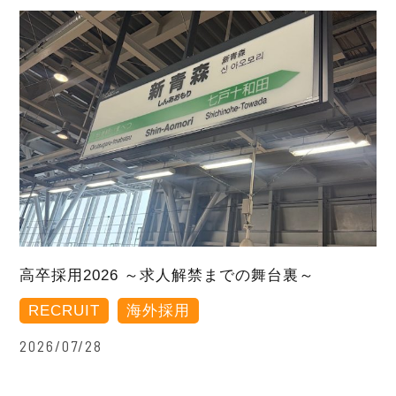
高卒採用2026 ～求人解禁までの舞台裏～
RECRUIT
海外採用
2026/07/28