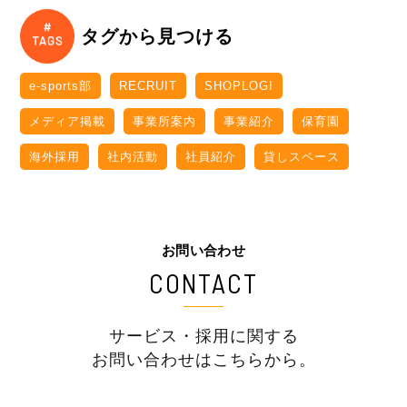
タグから見つける
e-sports部
RECRUIT
SHOPLOGI
メディア掲載
事業所案内
事業紹介
保育園
海外採用
社内活動
社員紹介
貸しスペース
お問い合わせ
CONTACT
サービス・採用に関する
お問い合わせはこちらから。