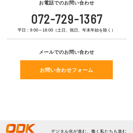
お電話でのお問い合わせ
072-729-1367
平日：9:00～18:00（土日、祝日、年末年始を除く）
メールでのお問い合わせ
お問い合わせフォーム
デジタル化が進む、働く私たちも進む