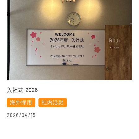
入社式 2026
海外採用
社内活動
2026/04/15