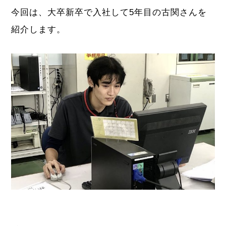
今回は、大卒新卒で入社して5年目の古関さんを
紹介します。