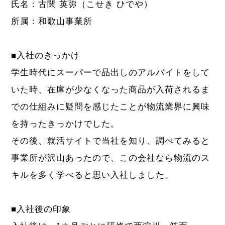
氏名：古関 英弥（こせき ひでや）
所属：和歌山事業所
■入社のきっかけ
学生時代にスーパーで品出しのアルバイトをして
いた時、在庫が少なくなった商品が入荷されるま
での仕組みに疑問を感じたことが物流業界に興味
を持ったきっかけでした。
その後、就活サイトで当社を知り、調べてみると
事業所が沢山あったので、この会社なら物流のス
キルを多く学べると思い入社しました。
■入社後の印象