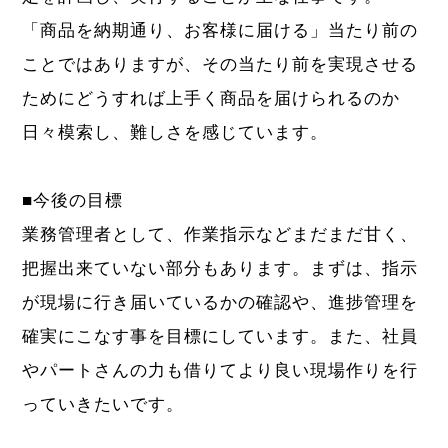
「商品を納期通り、お客様に届ける」当たり前の
ことではありますが、その当たり前を実現させる
ためにどうすれば上手く商品を届けられるのか
日々模索し、難しさを感じています。
■今後の目標
業務管理者として、作業指示などまだまだ甘く、
把握出来ていない部分もあります。まずは、指示
が現場に行き届いているかの確認や、進捗管理を
確実にこなす事を目標にしています。また、社員
やパートさんの力も借りてより良い現場作りを行
っていきたいです。