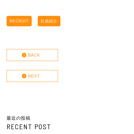
RECRUIT
社員紹介
BACK
NEXT
最近の投稿
RECENT POST