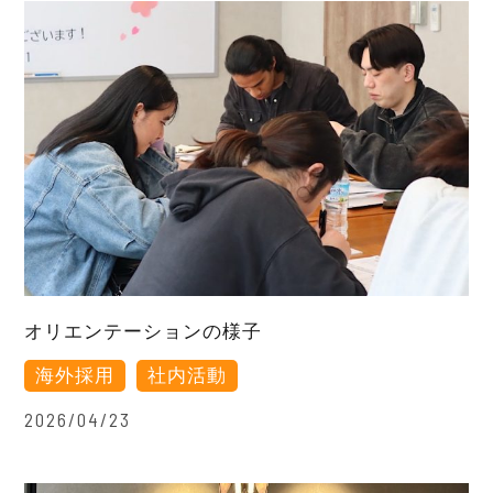
オリエンテーションの様子
海外採用
社内活動
2026/04/23